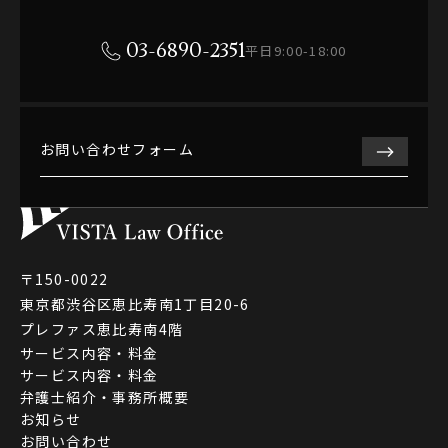
03-6890-2351
平日9:00-18:00
お問い合わせフォーム
〒150-0022
東京都渋谷区恵比寿南1丁目20-6
プレファス恵比寿南4階
サービス内容・料金
サービス内容・料金
弁護士紹介・事務所概要
お知らせ
お問い合わせ