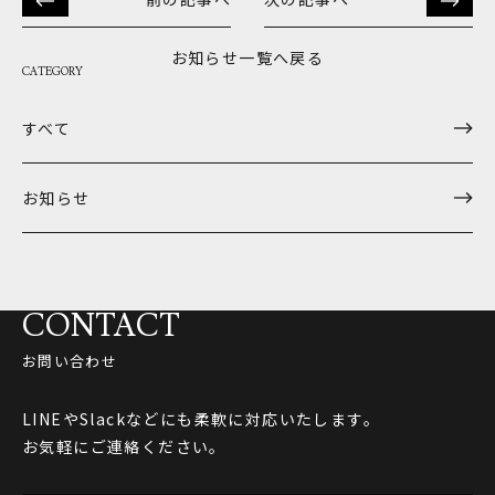
お知らせ一覧へ戻る
CATEGORY
すべて
お知らせ
CONTACT
お問い合わせ
LINEやSlackなどにも柔軟に対応いたします。
お気軽にご連絡ください。