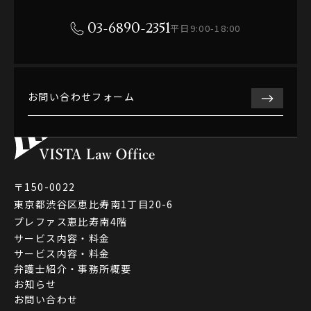
03-6890-2351
平日9:00-18:00
お問い合わせフォーム
〒150-0022
東京都渋谷区恵比寿南1丁目20-6
プレファス恵比寿南4階
サービス内容・料金
サービス内容・料金
弁護士紹介・事務所概要
お知らせ
お問い合わせ