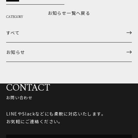
お知らせ一覧へ戻る
CATEGORY
すべて
お知らせ
CONTACT
お問い合わせ
LINEやSlackなどにも柔軟に対応いたします。
お気軽にご連絡ください。